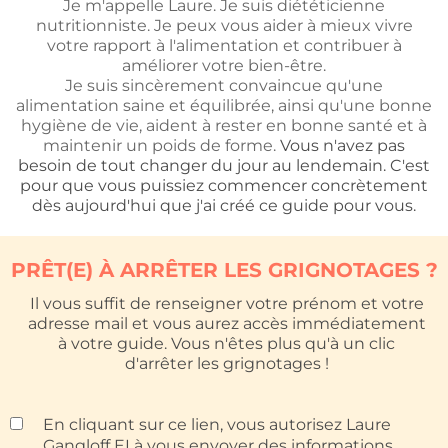
Je m'appelle Laure. Je suis diététicienne
nutritionniste. Je peux vous aider à mieux vivre
votre rapport à l'alimentation et contribuer à
améliorer votre bien-être.
Je suis sincèrement convaincue qu'une
alimentation saine et équilibrée, ainsi qu'une bonne
hygiène de vie, aident à rester en bonne santé et à
maintenir un poids de forme.
Vous n'avez pas
besoin de tout changer du jour au lendemain. C'est
pour que vous puissiez commencer concrètement
dès aujourd'hui que j'ai créé ce guide pour vous.
PRÊT(E) À ARRÊTER LES GRIGNOTAGES ?
Il vous suffit de renseigner votre prénom et votre
adresse mail et vous aurez accès immédiatement
à votre guide. Vous n'êtes plus qu'à un clic
d'arrêter les grignotages !
En cliquant sur ce lien, vous autorisez Laure
Gangloff EI à vous envoyer des informations