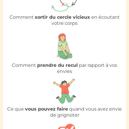
Comment
sortir du cercle vicieux
en écoutant
votre corps
Comment
prendre du recul
par rapport à vos
envies
Ce que
vous pouvez faire
quand vous avez envie
de grignoter